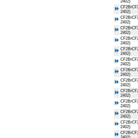
2402)
CF2BrCF2
2402)
CF2BrCF2
2402)
CF2BrCF2
2402)
CF2BrCF2
2402)
CF2BrCF2
2402)
CF2BrCF2
2402)
CF2BrCF2
2402)
CF2BrCF2
2402)
CF2BrCF2
2402)
CF2BrCF2
2402)
CF2BrCF2
2402)
CF2BrCF2
2402)
CF2BrCF2
2402)