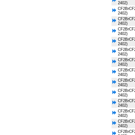
2402)
CF2BrCF2
2402)
CF2BrCF2
2402)
CF2BrCF2
2402)
CF2BrCF2
2402)
CF2BrCF2
2402)
CF2BrCF2
2402)
CF2BrCF2
2402)
CF2BrCF2
2402)
CF2BrCF2
2402)
CF2BrCF2
2402)
CF2BrCF2
2402)
CF2BrCF2
2402)
CF2BrCF2